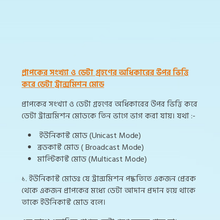
প্রাপকের সংখ্যা ও ডেটা গ্রহণের অধিকারের উপর ভিত্তি
করে ডেটা ট্রান্সমিশন মোড
প্রাপকের সংখ্যা ও ডেটা গ্রহণের অধিকারের উপর ভিত্তি করে
ডেটা ট্রান্সমিশন মোডকে তিন ভাগে ভাগ করা যায়। যথা :-
ইউনিকাস্ট মোড (Unicast Mode)
ব্রডকাস্ট মোড ( Broadcast Mode)
মাল্টিকাস্ট মোড (Multicast Mode)
১. ইউনিকাস্ট মোডঃ যে ট্রান্সমিশন পদ্ধতিতে একজন প্রেরক
থেকে একজন প্রাপকের মধ্যে ডেটা আদান প্রদান হয়ে থাকে
তাকে ইউনিকাস্ট মোড বলে।