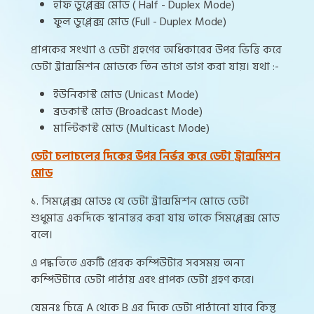
হাফ ডুপ্লেক্স মোড ( Half - Duplex Mode)
ফুল ডুপ্লেক্স মোড (Full - Duplex Mode)
প্রাপকের সংখ্যা ও ডেটা গ্রহণের অধিকারের উপর ভিত্তি করে
ডেটা ট্রান্সমিশন মোডকে তিন ভাগে ভাগ করা যায়। যথা :-
ইউনিকাস্ট মোড (Unicast Mode)
ব্রডকাস্ট মোড (Broadcast Mode)
মাল্টিকাস্ট মোড (Multicast Mode)
ডেটা চলাচলের দিকের উপর নির্ভর করে ডেটা ট্রান্সমিশন
মোড
১. সিমপ্লেক্স মোডঃ যে ডেটা ট্রান্সমিশন মোডে ডেটা
শুধুমাত্র একদিকে স্থানান্তর করা যায় তাকে সিমপ্লেক্স মোড
বলে।
এ পদ্ধতিতে একটি প্রেরক কম্পিউটার সবসময় অন্য
কম্পিউটারে ডেটা পাঠায় এবং প্রাপক ডেটা গ্রহণ করে।
যেমনঃ চিত্রে A থেকে B এর দিকে ডেটা পাঠানো যাবে কিন্তু