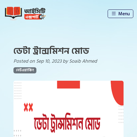
Menu
ডেটা ট্রান্সমিশন মোড
Posted on Sep 10, 2023 by Soaib Ahmed
নেটওয়ার্কিং