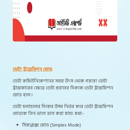
ডেটা ট্রান্সমিশন মোড
ডেটা কমিউনিকেশনের সময় উৎস থেকে গন্তব্যে ডেটা
ট্রান্সফারের ক্ষেত্রে ডেটা প্রবাহের দিককে ডেটা ট্রান্সমিশন
মোড বলে ৷
ডেটা চলাচলের দিকের উপর নির্ভর করে ডেটা ট্রান্সমিশন
মোডকে তিন ভাগে ভাগ করা যায়। যথা:-
সিমপ্লেক্স মোড (Simplex Mode)