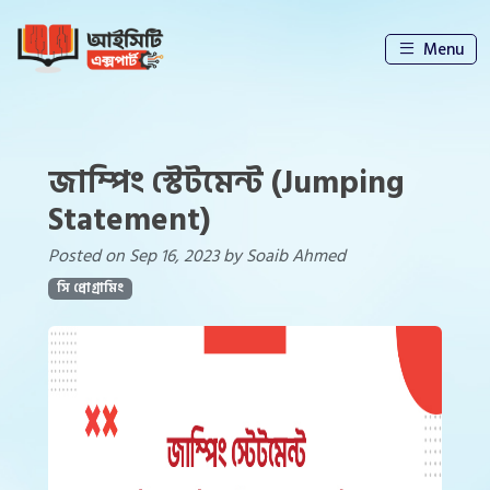
Menu
জাম্পিং স্টেটমেন্ট (Jumping
Statement)
Posted on Sep 16, 2023 by Soaib Ahmed
সি প্রোগ্রামিং